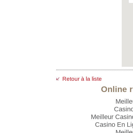
Retour à la liste
Online
Meill
Casino
Meilleur Casin
Casino En Li
Meill