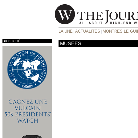
LA UNE
ACTUALITÉS
MONTRES LE GUI
PUBLICITÉ
MUSÉES