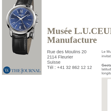
Musée L.U.CEU
Manufacture
Rue des Moulins 20
Le Mu
invita
2114 Fleurier
Suisse
Geot
Tél : +41 32 862 12 12
latit
longi