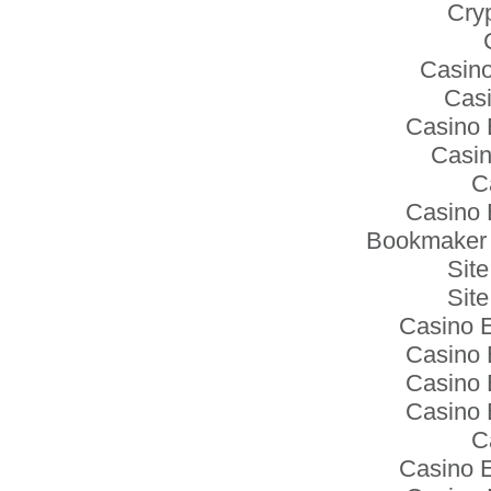
Cry
Casin
Casi
Casino 
Casin
C
Casino 
Bookmaker H
Sit
Sit
Casino E
Casino 
Casino 
Casino 
C
Casino E