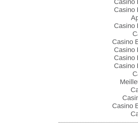
Casino 
Casino 
Ap
Casino 
C
Casino E
Casino 
Casino 
Casino 
C
Meill
Ca
Casi
Casino E
Ca