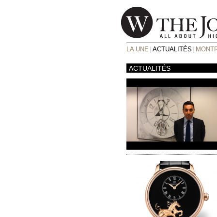
LA UNE
ACTUALITÉS
MONTR
ACTUALITÉS