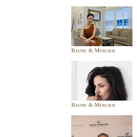
Baume & Mercier
Baume & Mercier