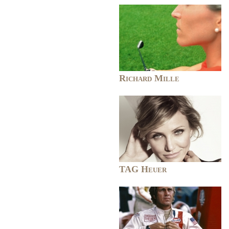
Richard Mille
TAG Heuer