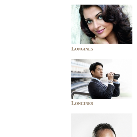
Longines
Longines