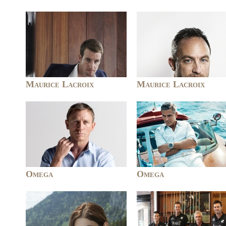
Maurice Lacroix
Maurice Lacroix
Omega
Omega