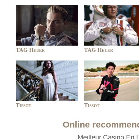
TAG Heuer
TAG Heuer
Tissot
Tissot
Online recommen
Meilleur Casino En 