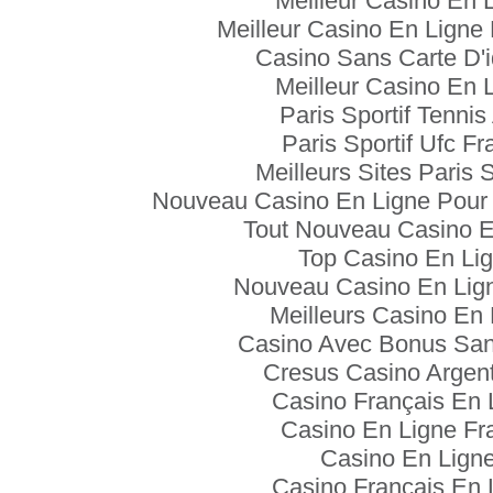
Meilleur Casino En 
Meilleur Casino En Ligne
Casino Sans Carte D'i
Meilleur Casino En 
Paris Sportif Tennis
Paris Sportif Ufc Fr
Meilleurs Sites Paris S
Nouveau Casino En Ligne Pour 
Tout Nouveau Casino E
Top Casino En Li
Nouveau Casino En Lign
Meilleurs Casino En 
Casino Avec Bonus Sa
Cresus Casino Argent 
Casino Français En 
Casino En Ligne Fr
Casino En Lign
Casino Francais En 