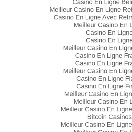
Casino En Ligne Bel
Meilleur Casino En Ligne Ret
Casino En Ligne Avec Retra
Meilleur Casino En 
Casino En Lign
Casino En Lign
Meilleur Casino En Lign
Casino En Ligne Fr
Casino En Ligne Fr
Meilleur Casino En Lign
Casino En Ligne Fi
Casino En Ligne Fi
Meilleur Casino En Lign
Meilleur Casino En 
Meilleur Casino En Ligne
Bitcoin Casinos
Meilleur Casino En Ligne