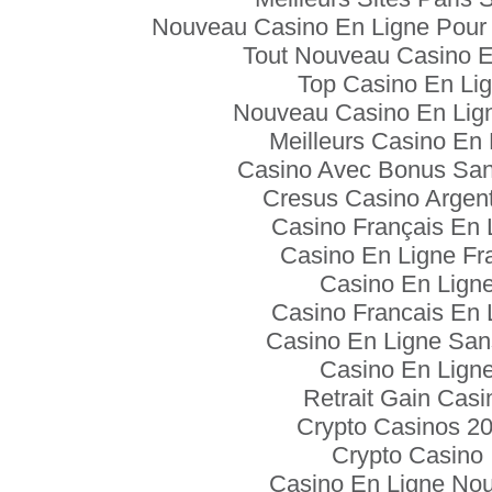
Nouveau Casino En Ligne Pour 
Tout Nouveau Casino E
Top Casino En Li
Nouveau Casino En Lign
Meilleurs Casino En 
Casino Avec Bonus Sa
Cresus Casino Argent 
Casino Français En 
Casino En Ligne Fr
Casino En Lign
Casino Francais En 
Casino En Ligne San
Casino En Lign
Retrait Gain Casi
Crypto Casinos 2
Crypto Casino
Casino En Ligne No