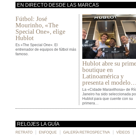
EN DIRECTO DESDE LAS MARCAS
Fútbol: José
Mourinho, «The
Special One», elige
Hublot
Es «The Special One». El
entrenador de equipos de fútbol más
famoso.
Hublot abre su prim
boutique en
Latinoamérica y
presenta el modelo
La «Cidade Maravilhosa» de Rí
Janeiro ha sido seleccionada po
Hublot para que cuente con su
primera…
RELOJES LA GUÍA
RETRATO
ENFOQUE
GALERÍA RETROSPECTIVA
VÍDEOS