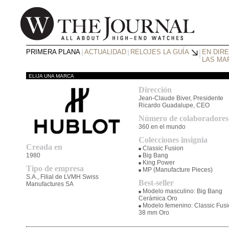
PRIMERA PLANA
ACTUALIDAD
RELOJES LA GUÍA
EN DIR
LAS MA
ELIJA UNA MARCA
Dirección
Jean-Claude Biver, Presidente
Ricardo Guadalupe, CEO
Número de colaboradores
360 en el mundo
Colecciones insignia
Creada en
Classic Fusion
1980
Big Bang
King Power
Tipo de empresa
MP (Manufacture Pieces)
S.A., Filial de LVMH Swiss
Best-seller
Manufactures SA
Modelo masculino: Big Bang
Cerámica Oro
Modelo femenino: Classic Fus
38 mm Oro