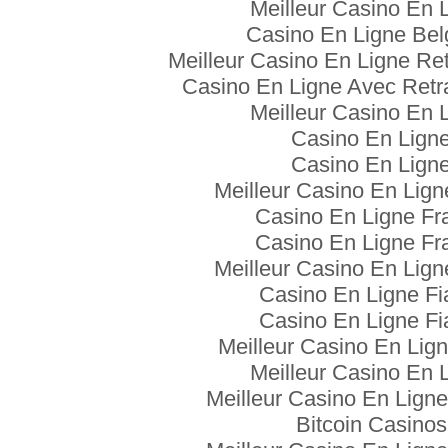
Meilleur Casino En 
Casino En Ligne Bel
Meilleur Casino En Ligne Ret
Casino En Ligne Avec Retra
Meilleur Casino En 
Casino En Lign
Casino En Lign
Meilleur Casino En Lign
Casino En Ligne Fr
Casino En Ligne Fr
Meilleur Casino En Lign
Casino En Ligne Fi
Casino En Ligne Fi
Meilleur Casino En Lign
Meilleur Casino En 
Meilleur Casino En Ligne
Bitcoin Casinos