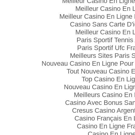
Meilleur Casino En Ligne
Meilleur Casino En 
Meilleur Casino En Ligne
Casino Sans Carte D'i
Meilleur Casino En 
Paris Sportif Tennis
Paris Sportif Ufc Fr
Meilleurs Sites Paris S
Nouveau Casino En Ligne Pour 
Tout Nouveau Casino E
Top Casino En Li
Nouveau Casino En Lign
Meilleurs Casino En 
Casino Avec Bonus Sa
Cresus Casino Argent 
Casino Français En 
Casino En Ligne Fr
Casino En Lign