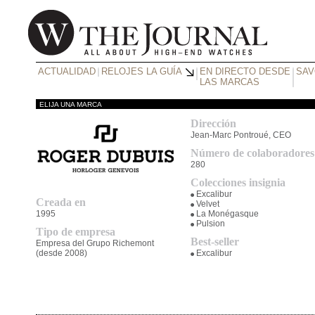
ACTUALIDAD
RELOJES LA GUÍA
EN DIRECTO DESDE
SAV
LAS MARCAS
ELIJA UNA MARCA
Dirección
Jean-Marc Pontroué, CEO
Número de colaboradores
280
Colecciones insignia
Excalibur
Creada en
Velvet
1995
La Monégasque
Pulsion
Tipo de empresa
Best-seller
Empresa del Grupo Richemont
(desde 2008)
Excalibur