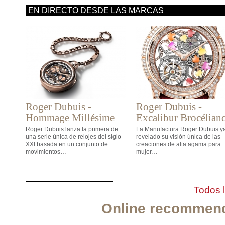
EN DIRECTO DESDE LAS MARCAS
Roger Dubuis -
Roger Dubuis -
Hommage Millésime
Excalibur Brocélian
Roger Dubuis lanza la primera de
La Manufactura Roger Dubuis y
una serie única de relojes del siglo
revelado su visión única de las
XXI basada en un conjunto de
creaciones de alta agama para
movimientos…
mujer…
Todos 
Online recommen