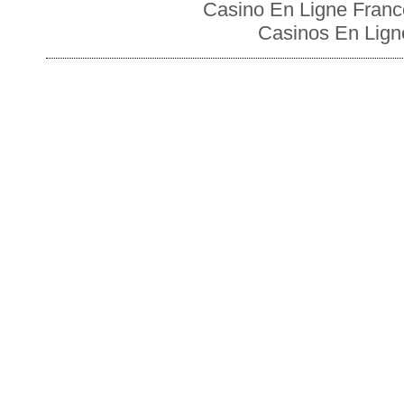
Casino En Ligne Franc
Casinos En Lign