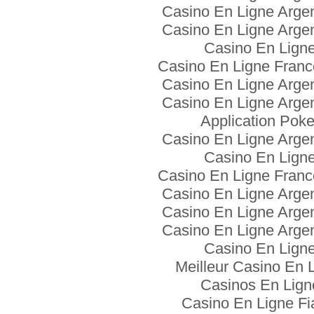
Casino En Ligne Arge
Casino En Ligne Arge
Casino En Lign
Casino En Ligne Franc
Casino En Ligne Arge
Casino En Ligne Arge
Application Poke
Casino En Ligne Arge
Casino En Lign
Casino En Ligne Franc
Casino En Ligne Arge
Casino En Ligne Arge
Casino En Ligne Arge
Casino En Lign
Meilleur Casino En 
Casinos En Lign
Casino En Ligne Fi