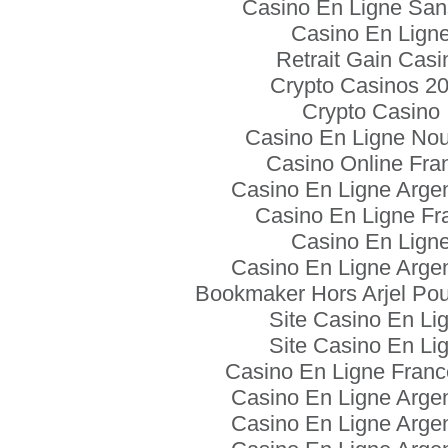
Casino En Ligne San
Casino En Lign
Retrait Gain Casi
Crypto Casinos 2
Crypto Casino
Casino En Ligne No
Casino Online Fra
Casino En Ligne Arge
Casino En Ligne Fr
Casino En Lign
Casino En Ligne Arge
Bookmaker Hors Arjel Pou
Site Casino En Li
Site Casino En Li
Casino En Ligne Franc
Casino En Ligne Arge
Casino En Ligne Arge