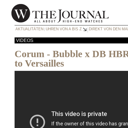
AKTUALITÄTEN
UHREN VON A BIS Z
DIREKT VON DEN M
VIDEOS
Corum - Bubble x DB HBR
to Versailles