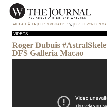
AKTUALITÄTEN
UHREN VON A BIS Z
DIREKT VON DEN M
VIDEOS
Roger Dubuis ‪#‎AstralSkele
DFS Galleria Macao