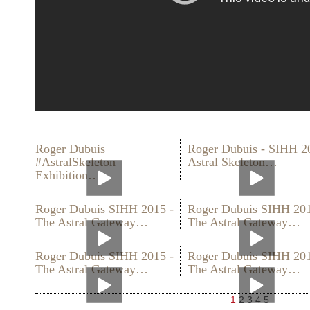
Roger Dubuis
Roger Dubuis - SIHH 2
‪#‎AstralSkeleton‬
Astral Skeleton…
Exhibition…
Roger Dubuis SIHH 2015 -
Roger Dubuis SIHH 201
The Astral Gateway…
The Astral Gateway…
Roger Dubuis SIHH 2015 -
Roger Dubuis SIHH 201
The Astral Gateway…
The Astral Gateway…
1
2
3
4
5