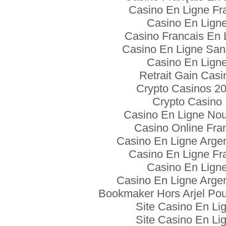
Casino En Ligne Fr
Casino En Lign
Casino Francais En 
Casino En Ligne San
Casino En Lign
Retrait Gain Casi
Crypto Casinos 2
Crypto Casino
Casino En Ligne No
Casino Online Fra
Casino En Ligne Arge
Casino En Ligne Fr
Casino En Lign
Casino En Ligne Arge
Bookmaker Hors Arjel Pou
Site Casino En Li
Site Casino En Li