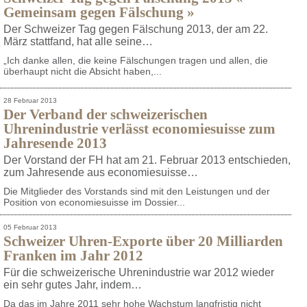
Gemeinsam gegen Fälschung »
Der Schweizer Tag gegen Fälschung 2013, der am 22.
März stattfand, hat alle seine…
„Ich danke allen, die keine Fälschungen tragen und allen, die
überhaupt nicht die Absicht haben,...
28 Februar 2013
Der Verband der schweizerischen
Uhrenindustrie verlässt economiesuisse zum
Jahresende 2013
Der Vorstand der FH hat am 21. Februar 2013 entschieden,
zum Jahresende aus economiesuisse…
Die Mitglieder des Vorstands sind mit den Leistungen und der
Position von economiesuisse im Dossier...
05 Februar 2013
Schweizer Uhren-Exporte über 20 Milliarden
Franken im Jahr 2012
Für die schweizerische Uhrenindustrie war 2012 wieder
ein sehr gutes Jahr, indem…
Da das im Jahre 2011 sehr hohe Wachstum langfristig nicht