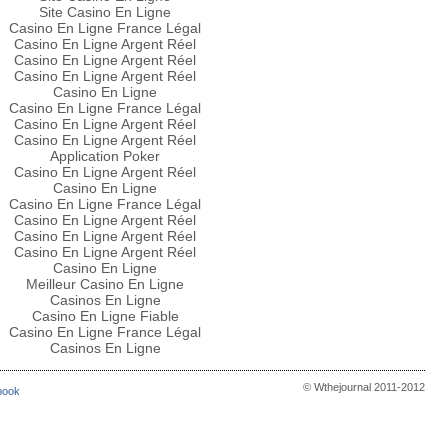
Site Casino En Ligne
Casino En Ligne France Légal
Casino En Ligne Argent Réel
Casino En Ligne Argent Réel
Casino En Ligne Argent Réel
Casino En Ligne
Casino En Ligne France Légal
Casino En Ligne Argent Réel
Casino En Ligne Argent Réel
Application Poker
Casino En Ligne Argent Réel
Casino En Ligne
Casino En Ligne France Légal
Casino En Ligne Argent Réel
Casino En Ligne Argent Réel
Casino En Ligne Argent Réel
Casino En Ligne
Meilleur Casino En Ligne
Casinos En Ligne
Casino En Ligne Fiable
Casino En Ligne France Légal
Casinos En Ligne
© Wthejournal 2011-2012
ebook