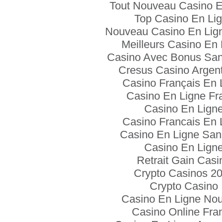
Tout Nouveau Casino E
Top Casino En Li
Nouveau Casino En Lign
Meilleurs Casino En 
Casino Avec Bonus Sa
Cresus Casino Argent 
Casino Français En 
Casino En Ligne Fr
Casino En Lign
Casino Francais En 
Casino En Ligne San
Casino En Lign
Retrait Gain Casi
Crypto Casinos 2
Crypto Casino
Casino En Ligne No
Casino Online Fra