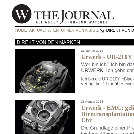
HOME
AKTUALITÄTEN
UHREN VON A BIS Z
DIREKT VON 
DIREKT VON DEN MARKEN
21 Januar 2014
Urwerk - UR-210Y 
Wer bin ich? Ich bin da
URWERK. Ich gebe da
Ich bin die UR-210Y «Blac
verfügt bei 1 Uhr über eine.
28 August 2013
Urwerk - EMC: geli
Hirntransplantatio
Uhr
Die Grundlage einer Prä
leistungsfähiges, zuve