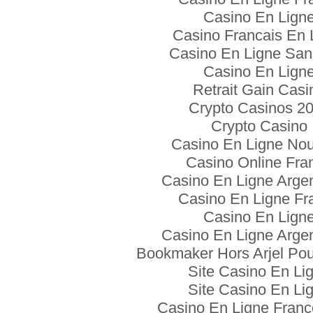
Casino En Lign
Casino Francais En 
Casino En Ligne San
Casino En Lign
Retrait Gain Casi
Crypto Casinos 2
Crypto Casino
Casino En Ligne No
Casino Online Fra
Casino En Ligne Arge
Casino En Ligne Fr
Casino En Lign
Casino En Ligne Arge
Bookmaker Hors Arjel Pou
Site Casino En Li
Site Casino En Li
Casino En Ligne Franc