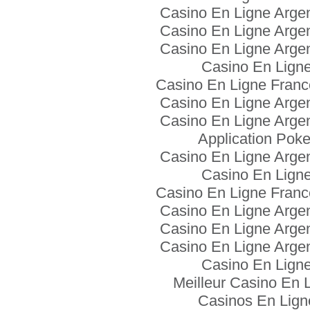
Casino En Ligne Arge
Casino En Ligne Arge
Casino En Ligne Arge
Casino En Lign
Casino En Ligne Franc
Casino En Ligne Arge
Casino En Ligne Arge
Application Poke
Casino En Ligne Arge
Casino En Lign
Casino En Ligne Franc
Casino En Ligne Arge
Casino En Ligne Arge
Casino En Ligne Arge
Casino En Lign
Meilleur Casino En 
Casinos En Lign